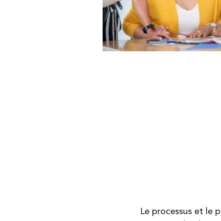
Le processus et le 