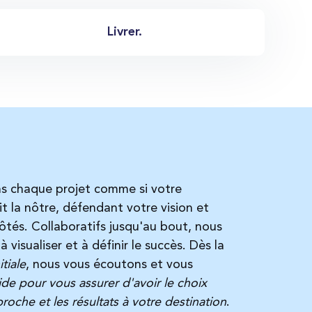
Livrer.
s chaque projet comme si votre
it la nôtre, défendant votre vision et
ôtés. Collaboratifs jusqu'au bout, nous
 visualiser et à définir le succès. Dès la
itiale
, nous vous écoutons et vous
de pour vous assurer d'avoir le choix
roche et les résultats à votre destination
.