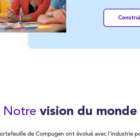
Construi
Notre
vision du monde
portefeuille de Compugen ont évolué avec l'industrie po