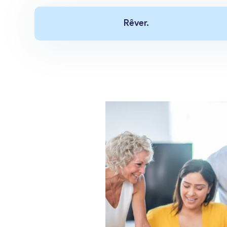
Rêver.