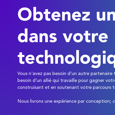
Obtenez un 
dans votre
technologi
Vous n'avez pas besoin d'un autre partenaire 
besoin d'un allié qui travaille pour gagner vo
construisant et en soutenant votre parcours 
Nous livrons une expérience par conception;
c