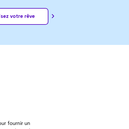
sez votre rêve
ur fournir un