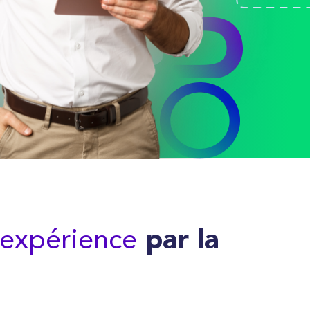
 expérience
par la