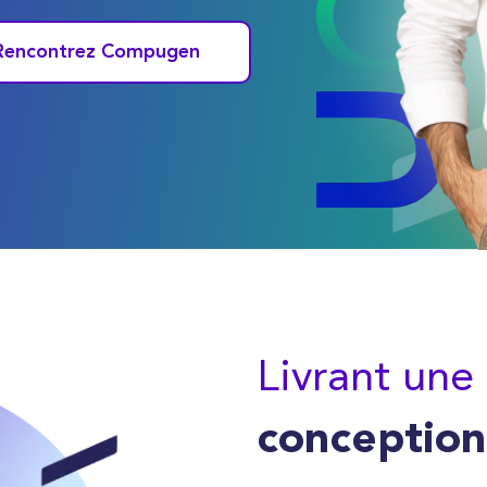
Rencontrez Compugen
Livrant une
conception