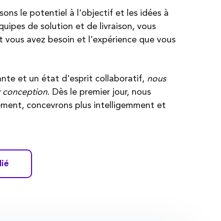
sons le potentiel à l'objectif et les idées à
équipes de solution et de livraison, vous
t vous avez besoin et l'expérience que vous
nte et un état d'esprit collaboratif,
nous
r conception
. Dès le premier jour, nous
ement, concevrons plus intelligemment et
lié