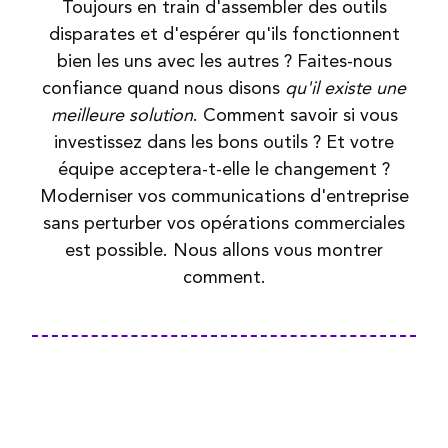
Toujours en train d'assembler des outils
disparates et d'espérer qu'ils fonctionnent
bien les uns avec les autres ? Faites-nous
confiance quand nous disons
qu'il existe une
meilleure solution
. Comment savoir si vous
investissez dans les bons outils ? Et votre
équipe acceptera-t-elle le changement ?
Moderniser vos communications d'entreprise
sans perturber vos opérations commerciales
est possible. Nous allons vous montrer
comment.