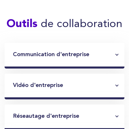
de collaboration
Outils
Communication d'entreprise
Vidéo d'entreprise
Réseautage d'entreprise