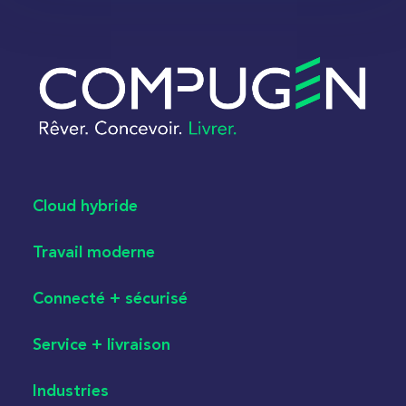
Cloud hybride
Travail moderne
Connecté + sécurisé
Service + livraison
Industries