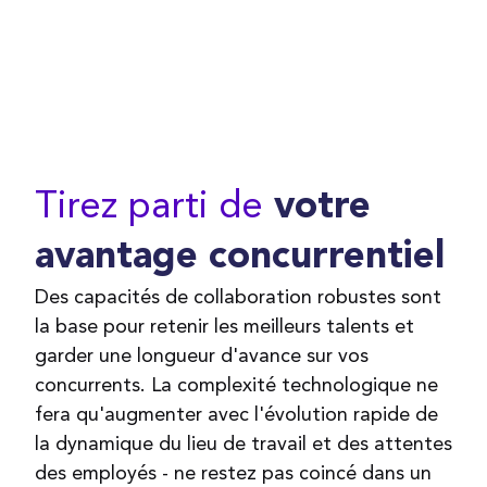
Tirez parti de
votre
avantage concurrentiel
Des capacités de collaboration robustes sont
la base pour retenir les meilleurs talents et
garder une longueur d'avance sur vos
concurrents. La complexité technologique ne
fera qu'augmenter avec l'évolution rapide de
la dynamique du lieu de travail et des attentes
des employés - ne restez pas coincé dans un