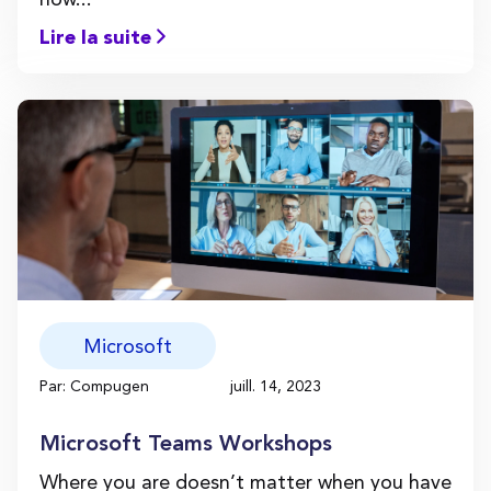
Lire la suite
Microsoft
Par: Compugen
juill. 14, 2023
Microsoft Teams Workshops
Where you are doesn’t matter when you have