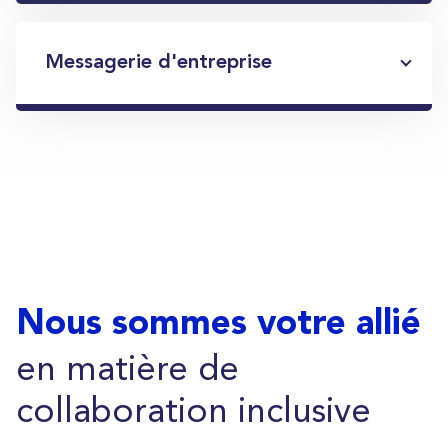
Messagerie d'entreprise
Nous sommes votre allié
en matière de
collaboration inclusive