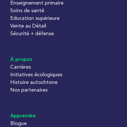
Enseignement primaire
Soins de santé
Education supérieure
Vente au Détail
Sécurité + défense
À propos
Carrières
Initiatives écologiques
Histoire autochtone
Nos partenaires
Apprendre
Blogue