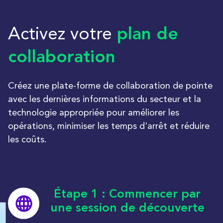
Activez votre
plan de
collaboration
Créez une plate-forme de collaboration de pointe
avec les dernières informations du secteur et la
technologie appropriée pour améliorer les
opérations, minimiser les temps d'arrêt et réduire
les coûts.
Étape 1 : Commencer par
une session de découverte