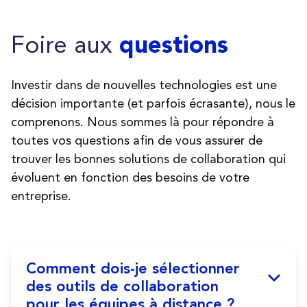
Foire aux
questions
Investir dans de nouvelles technologies est une
décision importante (et parfois écrasante), nous le
comprenons. Nous sommes là pour répondre à
toutes vos questions afin de vous assurer de
trouver les bonnes solutions de collaboration qui
évoluent en fonction des besoins de votre
entreprise.
Comment dois-je sélectionner
des outils de collaboration
pour les équipes à distance ?