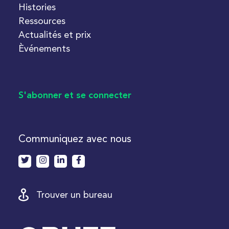
Histories
Ressources
Actualités et prix
Èvénements
S'abonner et se connecter
Communiquez avec nous
Trouver un bureau