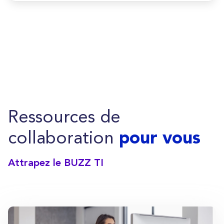
Ressources de
collaboration
pour vous
Attrapez le BUZZ TI