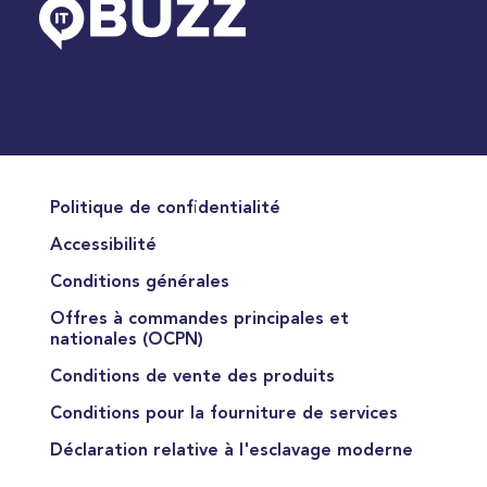
Politique de confidentialité
Accessibilité
Conditions générales
Offres à commandes principales et
nationales (OCPN)
Conditions de vente des produits
Conditions pour la fourniture de services
Déclaration relative à l'esclavage moderne