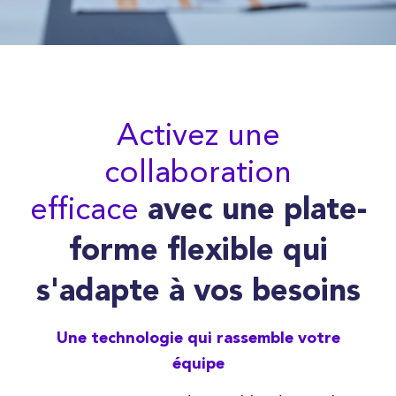
Activez une
collaboration
efficace
avec une plate-
forme flexible qui
s'adapte à vos besoins
Une technologie qui rassemble votre
équipe