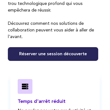
trou technologique profond qui vous
empêchera de réussir.
Découvrez comment nos solutions de
collaboration peuvent vous aider à aller de
l'avant.
Réserver une session découverte
Temps d'arrêt réduit