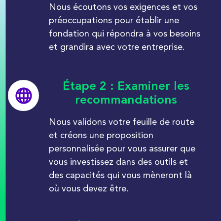
Nous écoutons vos exigences et vos
préoccupations pour établir une
fondation qui répondra à vos besoins
et grandira avec votre entreprise.
Étape 2 : Examiner les
recommandations
Nous validons votre feuille de route
et créons une proposition
personnalisée pour vous assurer que
vous investissez dans des outils et
des capacités qui vous mèneront là
où vous devez être.