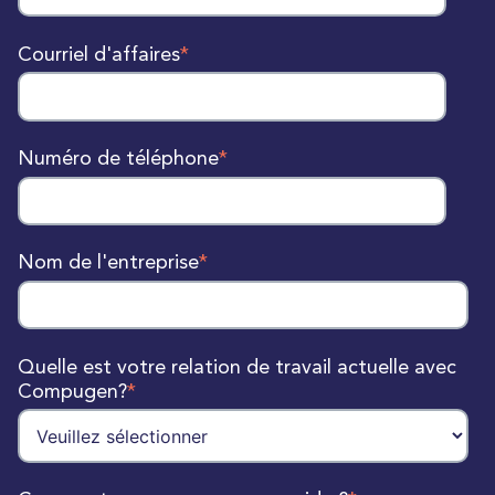
Courriel d'affaires
*
Numéro de téléphone
*
Nom de l'entreprise
*
Quelle est votre relation de travail actuelle avec
Compugen?
*