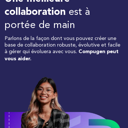
est à
collaboration
portée de main
Parlons de la façon dont vous pouvez créer une
base de collaboration robuste, évolutive et facile
à gérer qui évoluera avec vous.
Compugen peut
vous aider.