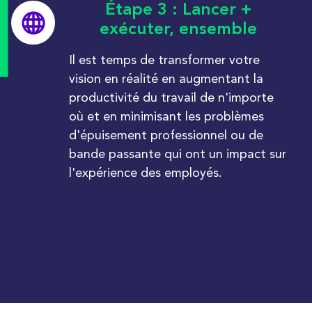
Étape 3 : Lancer +
exécuter, ensemble
Il est temps de transformer votre
vision en réalité en augmentant la
productivité du travail de n'importe
où et en minimisant les problèmes
d'épuisement professionnel ou de
bande passante qui ont un impact sur
l'expérience des employés.