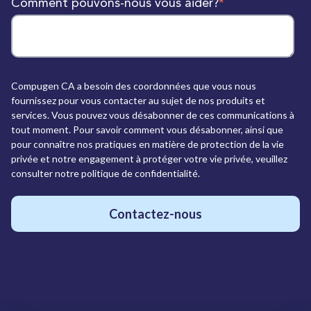
Comment pouvons-nous vous aider?
*
Compugen CA a besoin des coordonnées que vous nous
fournissez pour vous contacter au sujet de nos produits et
services. Vous pouvez vous désabonner de ces communications à
tout moment. Pour savoir comment vous désabonner, ainsi que
pour connaître nos pratiques en matière de protection de la vie
privée et notre engagement à protéger votre vie privée, veuillez
consulter notre politique de confidentialité.