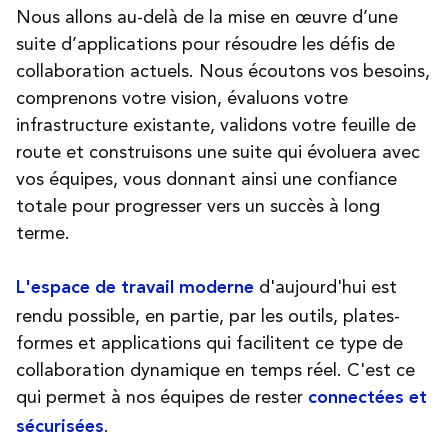
Nous allons au-delà de la mise en œuvre d’une
suite d’applications pour résoudre les défis de
collaboration actuels. Nous écoutons vos besoins,
comprenons votre vision, évaluons votre
infrastructure existante, validons votre feuille de
route et construisons une suite qui évoluera avec
vos équipes, vous donnant ainsi une confiance
totale pour progresser vers un succès à long
terme.
d'aujourd'hui est
L'espace de travail moderne
rendu possible, en partie, par les outils, plates-
formes et applications qui facilitent ce type de
collaboration dynamique en temps réel. C'est ce
qui permet à nos équipes de rester
connectées et
.
sécurisées