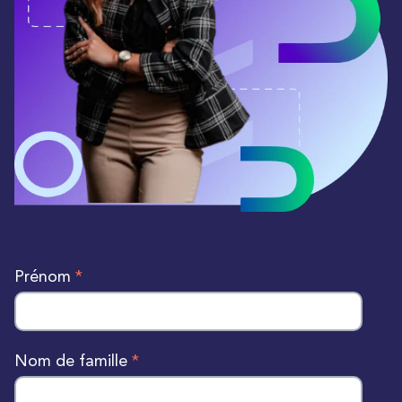
Prénom
*
Nom de famille
*