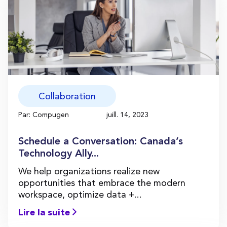
Collaboration
Par: Compugen
juill. 14, 2023
Schedule a Conversation: Canada’s
Technology Ally...
We help organizations realize new
opportunities that embrace the modern
workspace, optimize data +...
Lire la suite