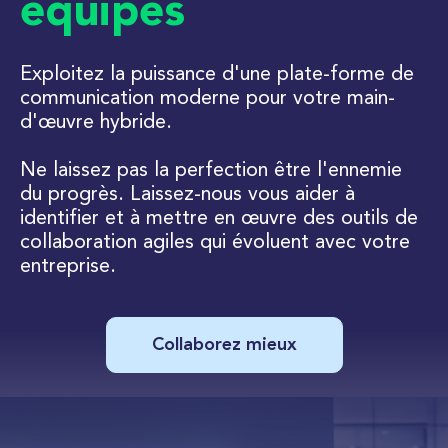
équipes
Exploitez la puissance d'une plate-forme de
communication moderne pour votre main-
d'œuvre hybride.
Ne laissez pas la perfection être l'ennemie
du progrès. Laissez-nous vous aider à
identifier et à mettre en œuvre des outils de
collaboration agiles qui évoluent avec votre
entreprise.
Collaborez mieux