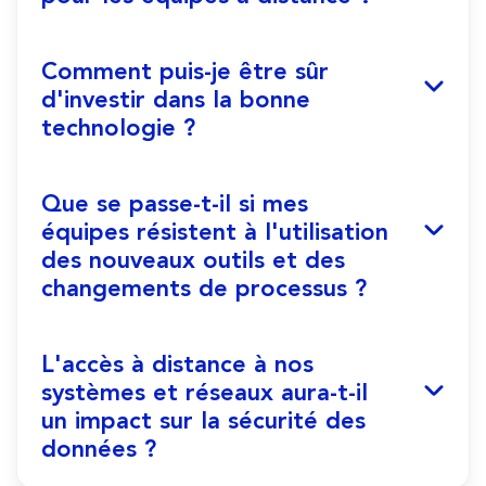
Comment puis-je être sûr
d'investir dans la bonne
technologie ?
Que se passe-t-il si mes
équipes résistent à l'utilisation
des nouveaux outils et des
changements de processus ?
L'accès à distance à nos
systèmes et réseaux aura-t-il
un impact sur la sécurité des
données ?